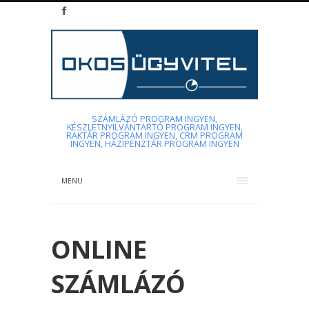
SZÁMLÁZÓ PROGRAM INGYEN,
KÉSZLETNYILVÁNTARTÓ PROGRAM INGYEN,
RAKTÁR PROGRAM INGYEN, CRM PROGRAM
INGYEN, HÁZIPÉNZTÁR PROGRAM INGYEN
MENU
ONLINE
SZÁMLÁZÓ