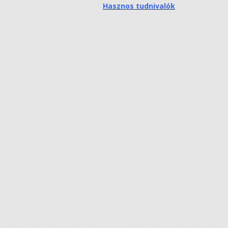
Hasznos tudnivalók