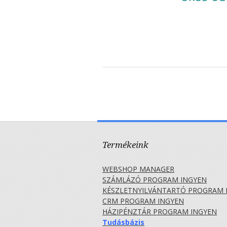
Termékeink
WEBSHOP MANAGER
SZÁMLÁZÓ PROGRAM INGYEN
KÉSZLETNYILVÁNTARTÓ PROGRAM 
CRM PROGRAM INGYEN
HÁZIPÉNZTÁR PROGRAM INGYEN
Tudásbázis