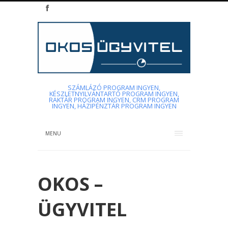
SZÁMLÁZÓ PROGRAM INGYEN,
KÉSZLETNYILVÁNTARTÓ PROGRAM INGYEN,
RAKTÁR PROGRAM INGYEN, CRM PROGRAM
INGYEN, HÁZIPÉNZTÁR PROGRAM INGYEN
MENU
OKOS –
ÜGYVITEL