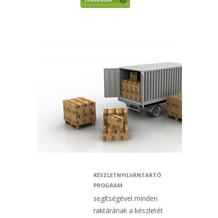
KÉSZLETNYILVÁNTARTÓ
PROGRAM
segítségével minden
raktárának a készletét