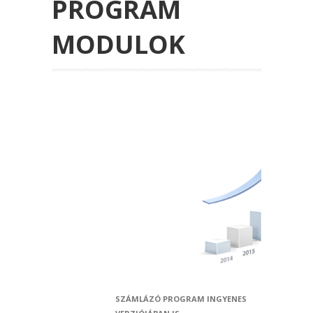
PROGRAM
MODULOK
SZÁMLÁZÓ PROGRAM INGYENES