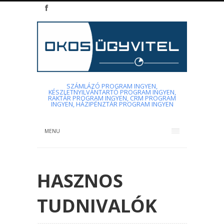
SZÁMLÁZÓ PROGRAM INGYEN,
KÉSZLETNYILVÁNTARTÓ PROGRAM INGYEN,
RAKTÁR PROGRAM INGYEN, CRM PROGRAM
INGYEN, HÁZIPÉNZTÁR PROGRAM INGYEN
MENU
HASZNOS
TUDNIVALÓK