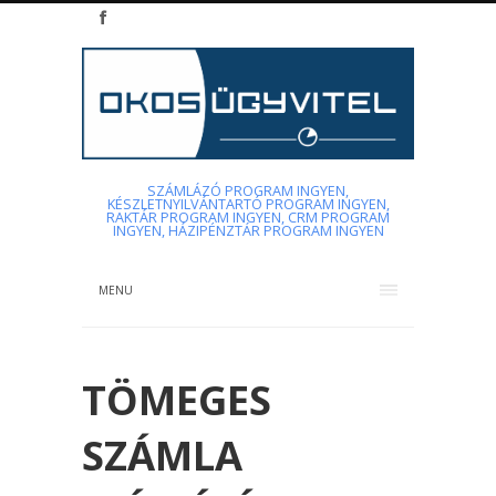
SZÁMLÁZÓ PROGRAM INGYEN,
KÉSZLETNYILVÁNTARTÓ PROGRAM INGYEN,
RAKTÁR PROGRAM INGYEN, CRM PROGRAM
INGYEN, HÁZIPÉNZTÁR PROGRAM INGYEN
MENU
TÖMEGES
SZÁMLA